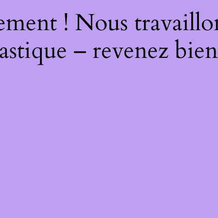
ment ! Nous travaillo
astique – revenez bien