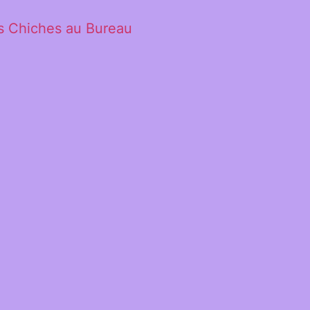
s Chiches au Bureau