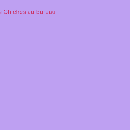
s Chiches au Bureau