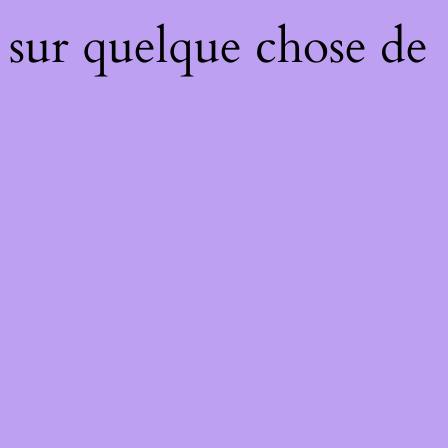
 sur quelque chose de