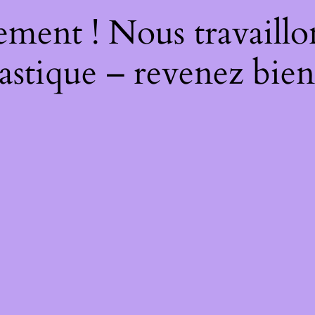
ment ! Nous travaillo
astique – revenez bien