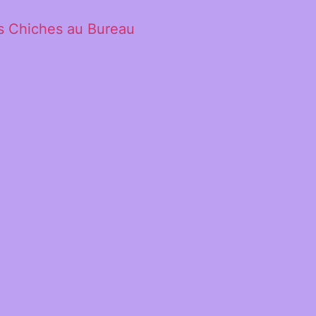
s Chiches au Bureau